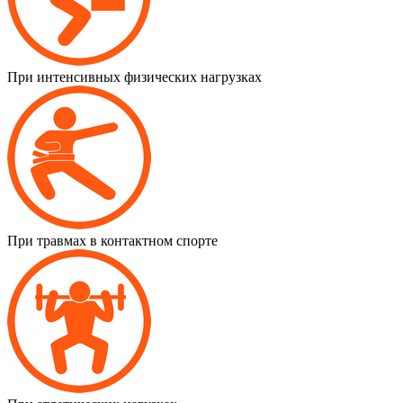
При интенсивных физических нагрузках
При травмах в контактном спорте