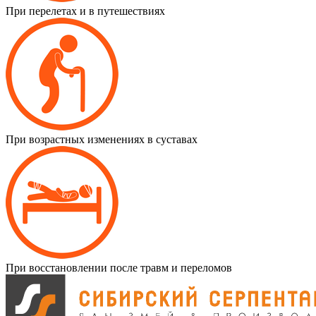
При перелетах и в путешествиях
При возрастных изменениях в суставах
При восстановлении после травм и переломов