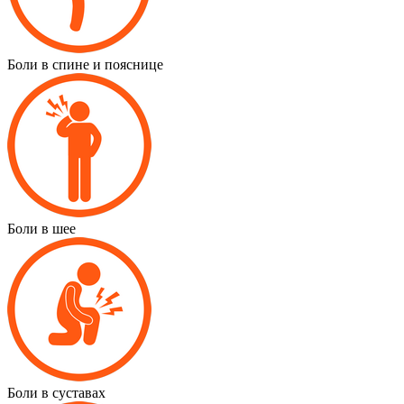
Боли в спине и пояснице
Боли в шее
Боли в суставах