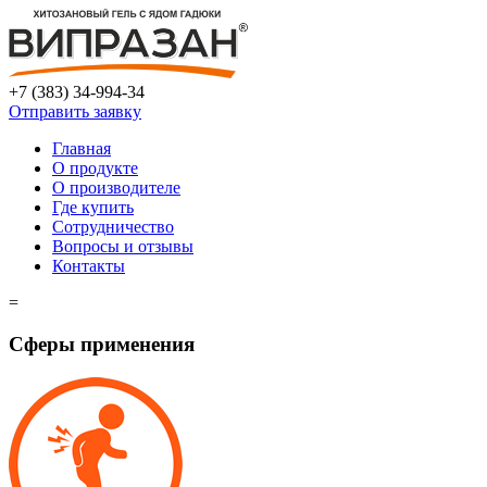
+7 (383) 34-994-34
Отправить заявку
Главная
О продукте
О производителе
Где купить
Сотрудничество
Вопросы и отзывы
Контакты
=
Сферы применения