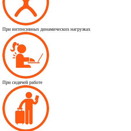
При интенсивных динамических нагрузках
При сидячей работе