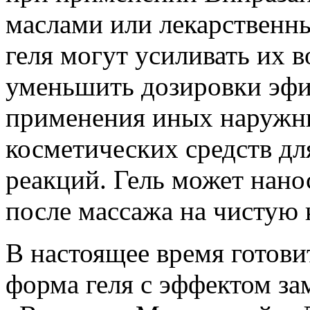
маслами или лекарственн
геля могут усиливать их в
уменьшить дозировки эфи
применения иных наружн
косметических средств д
реакций. Гель может нано
после массажа на чистую 
В настоящее время готови
форма геля с эффектом за