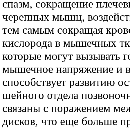
спазм, сокращение плече
черепных мышц, воздейст
тем самым сокращая крово
кислорода в мышечных тк
которые могут вызывать 
мышечное напряжение и в
способствует развитию ос
шейного отдела позвоночн
связаны с поражением ме
дисков, что еще больше 