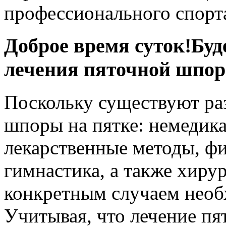
профессионального спорт
Доброе время суток!Буд
лечения пяточной шпо
Поскольку существуют ра
шпоры на пятке: немедик
лекарственные методы, фи
гимнастика, а также хиру
конкретным случаем необ
Учитывая, что лечение п