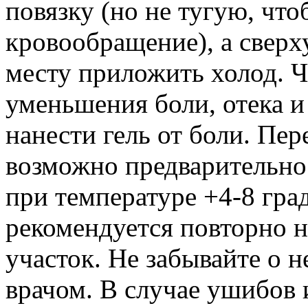
повязку (но не тугую, чт
кровообращение), а сверх
месту приложить холод. Ч
уменьшения боли, отека и
нанести гель от боли. Пе
возможно предварительно 
при температуре +4-8 гра
рекомендуется повторно н
участок. Не забывайте о 
врачом. В случае ушибов 