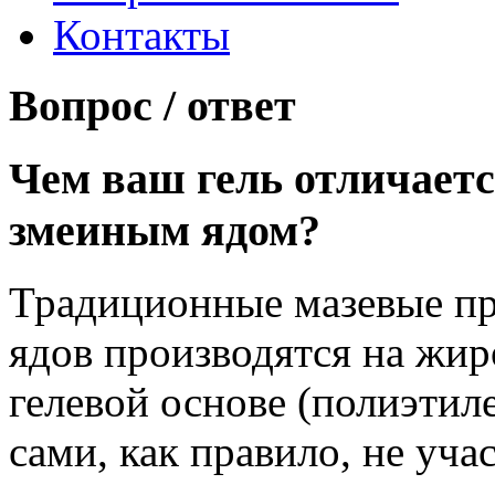
Контакты
Вопрос / ответ
Чем ваш гель отличается
змеиным ядом?
Традиционные мазевые п
ядов производятся на жир
гелевой основе (полиэтил
сами, как правило, не уча