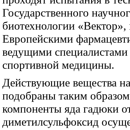
Государственного научног
биотехнологии «Вектор»,
Европейскими фармацевт
ведущими специалистами 
спортивной медицины.
Действующие вещества на
подобраны таким образом
компоненты яда гадюки от
диметилсульфоксид осуще