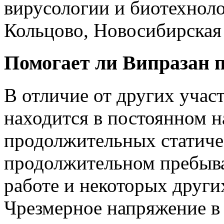
вирусологии и биотехноло
Кольцово, Новосибирская 
Помогает ли Випразан п
В отличие от других учас
находится в постоянном 
продолжительных статиче
продолжительном пребыва
работе и некоторых други
Чрезмерное напряжение в