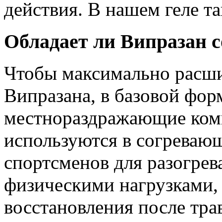
действия. В нашем геле т
Обладает ли Випразан 
Чтобы максимально расши
Випразана, в базовой фор
местнораздражающие комп
используются в согреваю
спортсменов для разогрев
физическими нагрузками, 
восстановления после тра