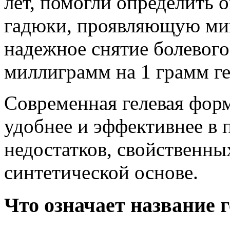
лет, помогли определить 
гадюки, проявляющую ми
надежное снятие болевого
миллиграмм на 1 грамм ге
Современная гелевая фор
удобнее и эффективнее в 
недостатков, свойственны
синтетической основе.
Что означает название 