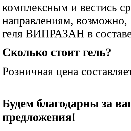
комплексным и вестись ср
направлениям, возможно,
геля ВИПРАЗАН в составе
Сколько стоит гель?
Розничная цена составляе
Будем благодарны за в
предложения!