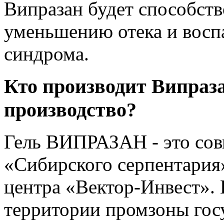
Випразан будет способств
уменьшению отека и восп
синдрома.
Кто производит Випраза
производство?
Гель ВИПРАЗАН - это сов
«Сибирского серпентария
центра «Вектор-Инвест». 
территории промзоны гос