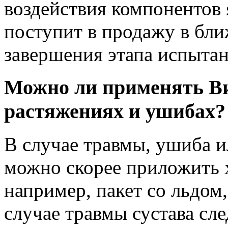
воздействия компонентов я
поступит в продажу в бл
завершения этапа испытан
Можно ли применять Ви
растяжениях и ушибах?
В случае травмы, ушиба и
можно скорее приложить 
например, пакет со льдом
случае травмы сустава сл