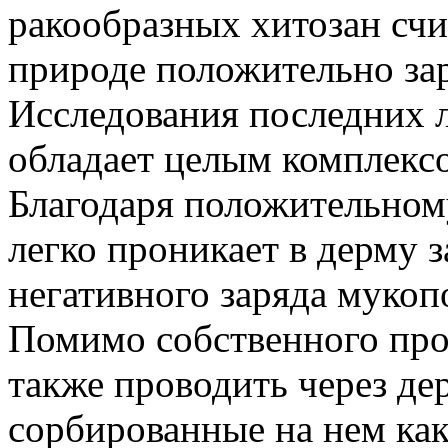
ракообразных хитозан счи
природе положительно з
Исследования последних л
обладает целым комплекс
Благодаря положительному
легко проникает в дерму з
негативного заряда мукоп
Помимо собственного про
также проводить через де
сорбированные на нем как 