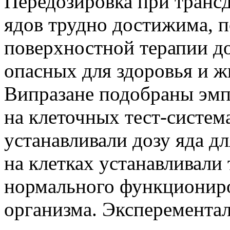
Передозировка при транс
ядов трудно достижима, п
поверхностной терапии до
опасных для здоровья и ж
Випразане подобраны эмп
на клеточных тест-систем
устанавливали дозу яда дл
на клетках устанавливали
нормального функциониро
организма. Эксперемента