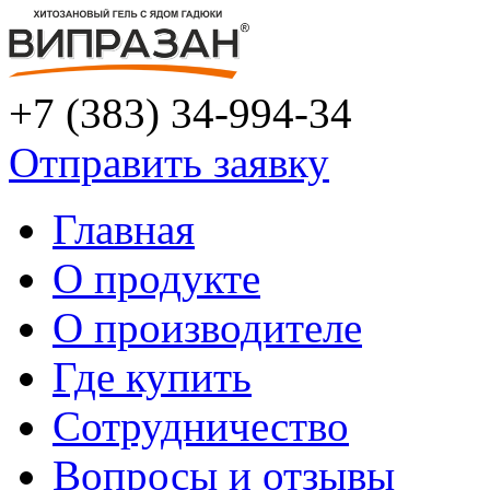
+7 (383) 34-994-34
Отправить заявку
Главная
О продукте
О производителе
Где купить
Сотрудничество
Вопросы и отзывы