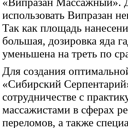
«Випразан Массажный». Д
использовать Випразан не
Так как площадь нанесени
большая, дозировка яда г
уменьшена на треть по ср
Для создания оптимально
«Сибирский Серпентарий»
сотрудничестве с практ
массажистами в сферах ре
переломов, а также специ