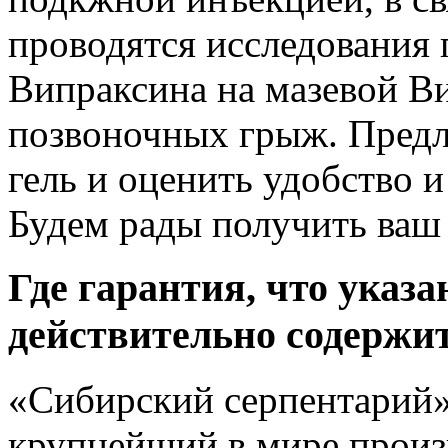
проводятся исследования
Випраксина на мазевой В
позвоночных грыж. Предл
гель и оценить удобство и
Будем рады получить ваш
Где гарантия, что указа
действительно содержит
«Сибирский серпентарий»
крупнейший в мире произ