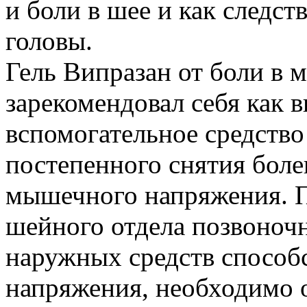
и боли в шее и как следс
головы.
Гель Випразан от боли в 
зарекомендовал себя как 
вспомогательное средство
постепенного снятия боле
мышечного напряжения. П
шейного отдела позвоноч
наружных средств спосо
напряжения, необходимо 