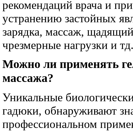
рекомендаций врача и пр
устранению застойных явл
зарядка, массаж, щадящи
чрезмерные нагрузки и тд
Можно ли применять ге
массажа?
Уникальные биологические
гадюки, обнаруживают зн
профессиональном примен