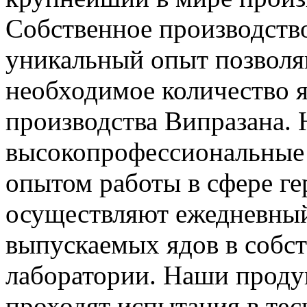
Собственное производство
уникальный опыт позволя
необходимое количество я
производства Випразана.
высокопрофессиональные 
опытом работы в сфере г
осуществляют ежедневный
выпускаемых ядов в собс
лаборатории. Наши проду
проходят испытания в тес