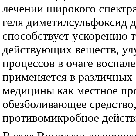
лечении широкого спектра
геля диметилсульфоксид д
способствует ускорению 
действующих веществ, у
процессов в очаге воспал
применяется в различных
медицины как местное пр
обезболивающее средство,
противомикробное действ