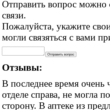
Отправить вопрос можно
связи.
Пожалуйста, укажите сво
могли связяться с вами п
Отзывы:
В последнее время очень 
отделе справа, не могла п
сторону. В аптеке из пре