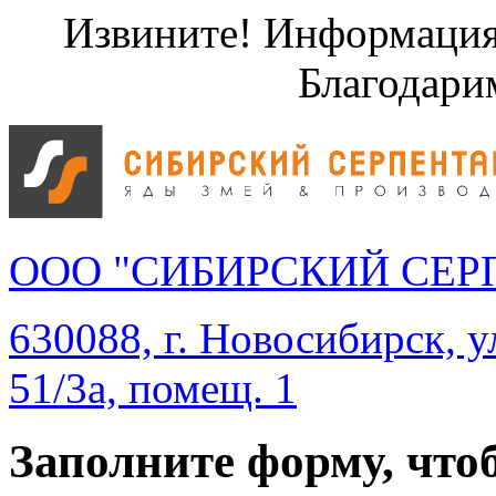
Извините! Информация 
Благодари
ООО "СИБИРСКИЙ СЕР
630088, г. Новосибирск, у
51/3а, помещ. 1
Заполните форму, что