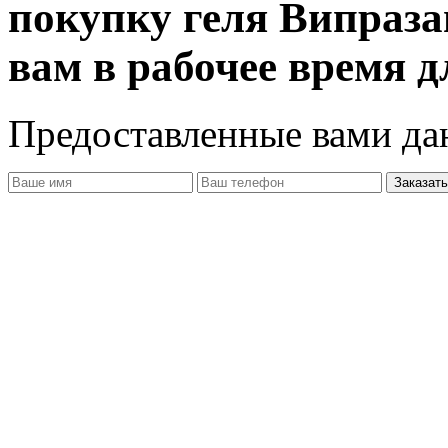
покупку геля Випраза
вам в рабочее время д
Предоставленные вами д