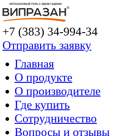
+7 (383) 34-994-34
Отправить заявку
Главная
О продукте
О производителе
Где купить
Сотрудничество
Вопросы и отзывы